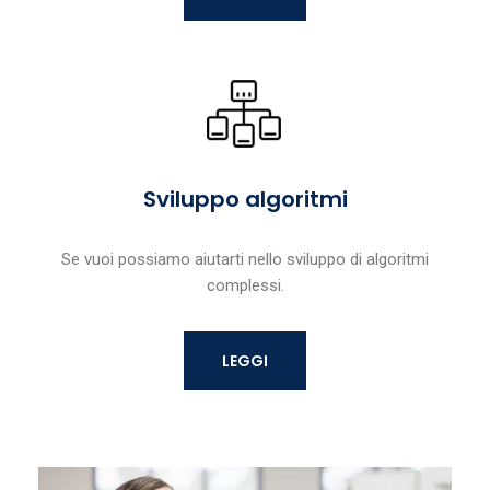
Sviluppo algoritmi
Se vuoi possiamo aiutarti nello sviluppo di algoritmi
complessi.
LEGGI