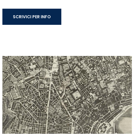
SCRIVICI PER INFO