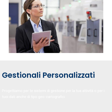
Gestionali Personalizzati
Progettiamo per te sistemi di gestione per la tua attività o per i
tuoi dati anche di tipo geo-cartografici.