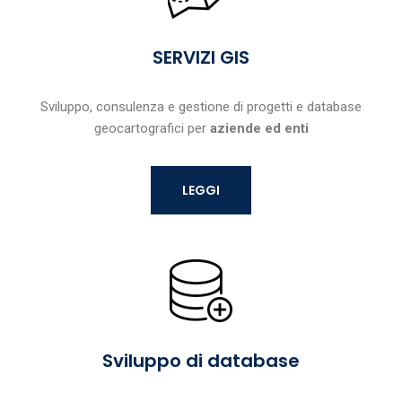
SERVIZI GIS
Sviluppo, consulenza e gestione di progetti e database
geocartografici per
aziende ed enti
LEGGI
Sviluppo di database