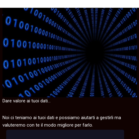
Dare valore ai tuoi dati…
Noi ci teniamo ai tuoi dati e possiamo aiutarti a gestirli ma
valuteremo con te il modo migliore per farlo.