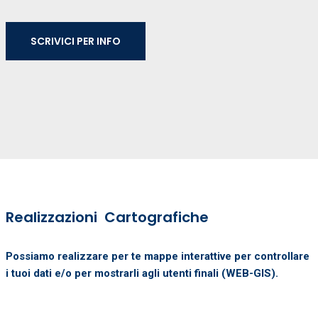
SCRIVICI PER INFO
Realizzazioni Cartografiche
Possiamo realizzare per te mappe interattive per controllare
i tuoi dati e/o per mostrarli agli utenti finali (WEB-GIS).