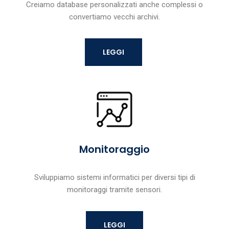
Creiamo database personalizzati anche complessi o
convertiamo vecchi archivi.
LEGGI
Monitoraggio
Sviluppiamo sistemi informatici per diversi tipi di
monitoraggi tramite sensori.
LEGGI